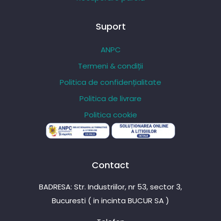
Suport
ANPC
Termeni & condiții
Politica de confidențialitate
Politica de livrare
Politica cookie
Contact
BADRESA: Str. Industriilor, nr 53, sector 3,
Bucuresti ( in incinta BUCUR SA )