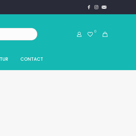
0
TUR
CONTACT