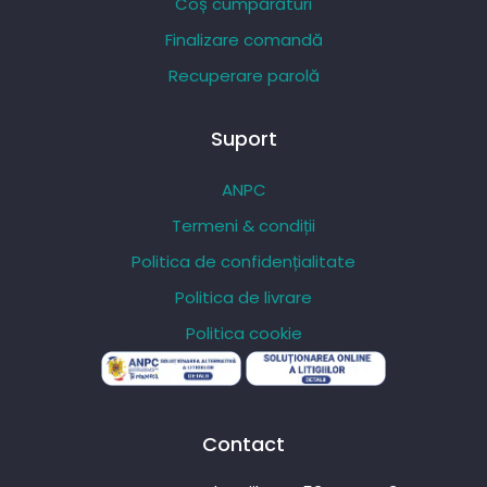
Coș cumpărături
Finalizare comandă
Recuperare parolă
Suport
ANPC
Termeni & condiții
Politica de confidențialitate
Politica de livrare
Politica cookie
Contact