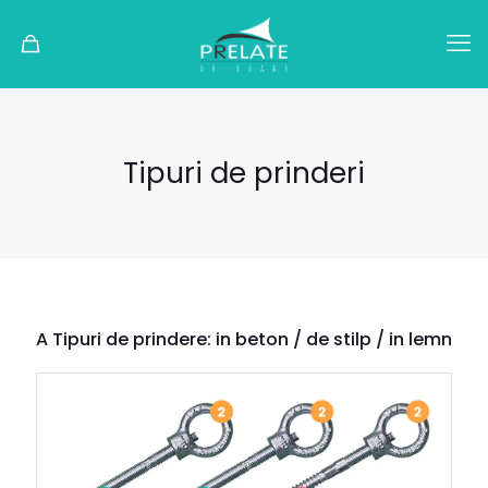
Tipuri de prinderi
A Tipuri de prindere: in beton / de stilp / in lemn