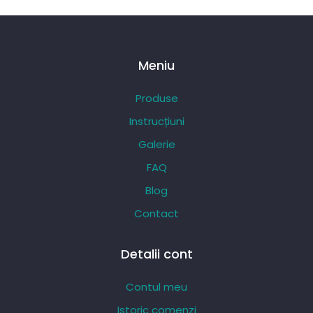
Meniu
Produse
Instrucțiuni
Galerie
FAQ
Blog
Contact
Detalii cont
Contul meu
Istoric comenzi