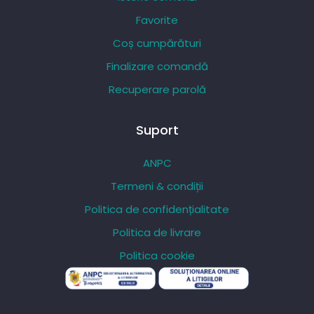
Favorite
Coș cumpărături
Finalizare comandă
Recuperare parolă
Suport
ANPC
Termeni & condiții
Politica de confidențialitate
Politica de livrare
Politica cookie