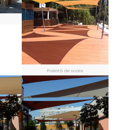
Prelată de soare