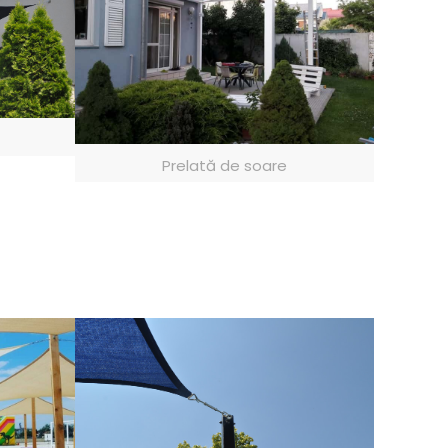
Prelată de soare