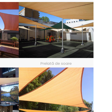
Prelată de soare