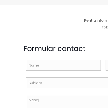
Pentru inform
fol
Formular contact