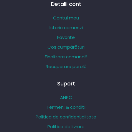
Detalii cont
Contul meu
Istoric comenzi
Favorite
Coș cumpărături
Finalizare comandă
Recuperare parolă
Suport
ANPC
Termeni & condiții
Politica de confidențialitate
Politica de livrare