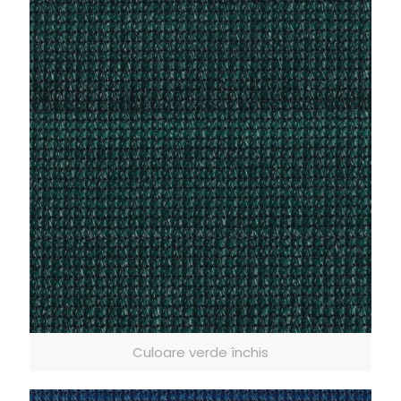
Culoare verde închis