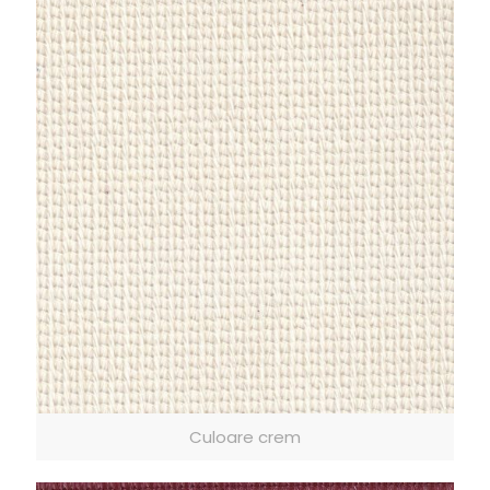
Culoare crem