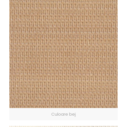
Culoare bej