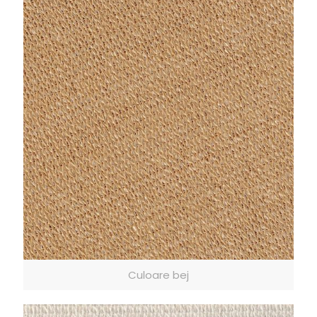
Culoare bej