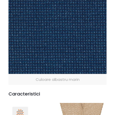
Culoare albastru marin
Caracteristici