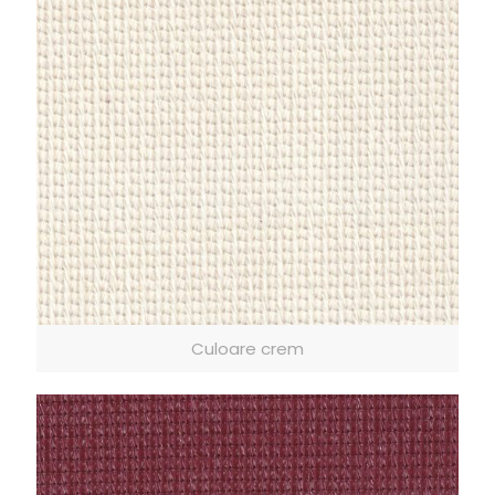
Culoare crem