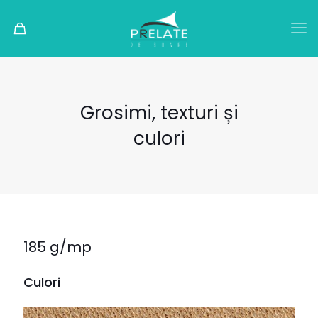
Grosimi, texturi și
culori
185 g/mp
Culori