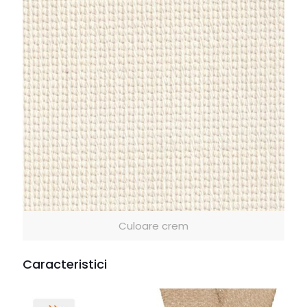
Culoare crem
Caracteristici