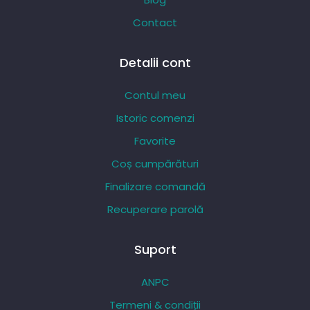
Contact
Detalii cont
Contul meu
Istoric comenzi
Favorite
Coș cumpărături
Finalizare comandă
Recuperare parolă
Suport
ANPC
Termeni & condiții