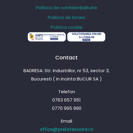
Politica de confidențialitate
Politica de livrare
Politica cookie
Contact
BADRESA: Str. Industriilor, nr 53, sector 3,
Bucuresti ( in incinta BUCUR SA )
Telefon
0763 657 951
0770 995 990
Email
office@prelatesoare.ro