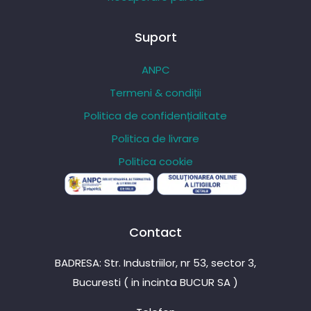
Suport
ANPC
Termeni & condiții
Politica de confidențialitate
Politica de livrare
Politica cookie
Contact
BADRESA: Str. Industriilor, nr 53, sector 3,
Bucuresti ( in incinta BUCUR SA )