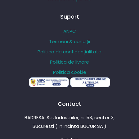
Suport
ANPC
Termeni & condiții
Politica de confidențialitate
Politica de livrare
Politica cookie
Contact
BADRESA: Str. Industriilor, nr 53, sector 3,
Bucuresti ( in incinta BUCUR SA )