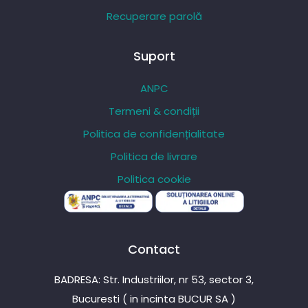
Recuperare parolă
Suport
ANPC
Termeni & condiții
Politica de confidențialitate
Politica de livrare
Politica cookie
Contact
BADRESA: Str. Industriilor, nr 53, sector 3,
Bucuresti ( in incinta BUCUR SA )