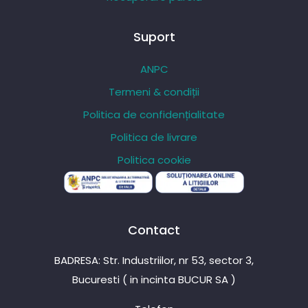
Suport
ANPC
Termeni & condiții
Politica de confidențialitate
Politica de livrare
Politica cookie
Contact
BADRESA: Str. Industriilor, nr 53, sector 3,
Bucuresti ( in incinta BUCUR SA )