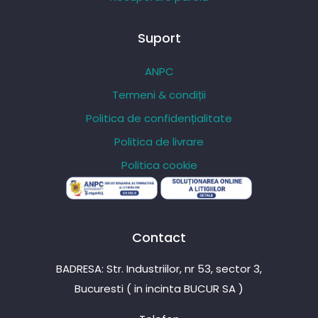
Suport
ANPC
Termeni & condiții
Politica de confidențialitate
Politica de livrare
Politica cookie
Contact
BADRESA: Str. Industriilor, nr 53, sector 3,
Bucuresti ( in incinta BUCUR SA )