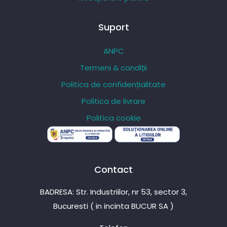
Suport
ANPC
Termeni & condiții
Politica de confidențialitate
Politica de livrare
Politica cookie
Contact
BADRESA: Str. Industriilor, nr 53, sector 3,
Bucuresti ( in incinta BUCUR SA )