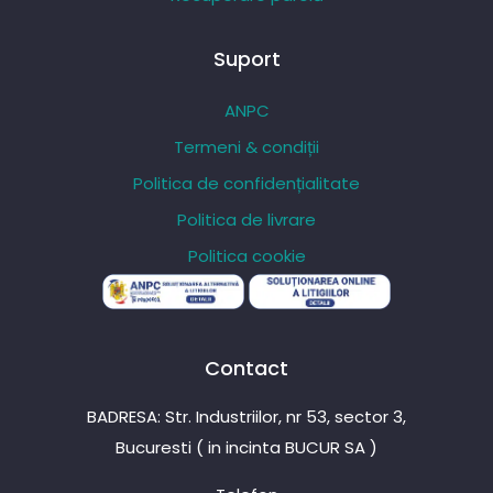
Suport
ANPC
Termeni & condiții
Politica de confidențialitate
Politica de livrare
Politica cookie
Contact
BADRESA: Str. Industriilor, nr 53, sector 3,
Bucuresti ( in incinta BUCUR SA )