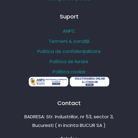
Suport
ANPC
Termeni & condiții
Politica de confidențialitate
Politica de livrare
Politica cookie
Contact
BADRESA: Str. Industriilor, nr 53, sector 3,
Bucuresti ( in incinta BUCUR SA )