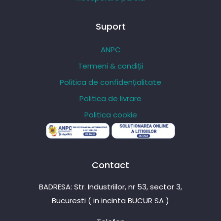
Suport
ANPC
Termeni & condiții
Politica de confidențialitate
Politica de livrare
Politica cookie
Contact
BADRESA: Str. Industriilor, nr 53, sector 3,
Bucuresti ( in incinta BUCUR SA )