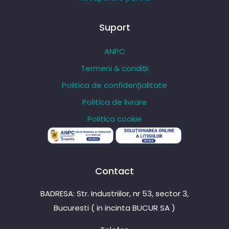
Suport
ANPC
Termeni & condiții
Politica de confidențialitate
Politica de livrare
Politica cookie
Contact
BADRESA: Str. Industriilor, nr 53, sector 3,
Bucuresti ( in incinta BUCUR SA )