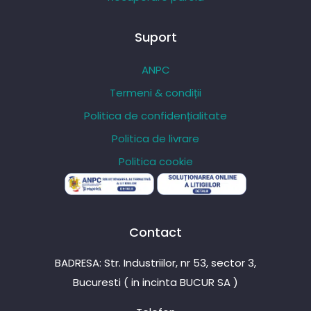
Suport
ANPC
Termeni & condiții
Politica de confidențialitate
Politica de livrare
Politica cookie
Contact
BADRESA: Str. Industriilor, nr 53, sector 3,
Bucuresti ( in incinta BUCUR SA )