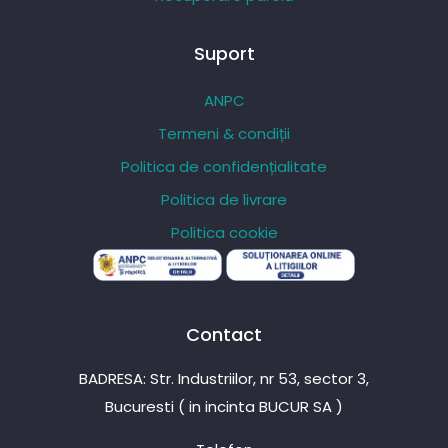
Suport
ANPC
Termeni & condiții
Politica de confidențialitate
Politica de livrare
Politica cookie
Contact
BADRESA: Str. Industriilor, nr 53, sector 3,
Bucuresti ( in incinta BUCUR SA )