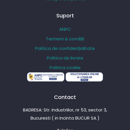
Suport
ANPC
Termeni & condiții
Politica de confidențialitate
Politica de livrare
Politica cookie
Contact
BADRESA: Str. Industriilor, nr 53, sector 3,
Bucuresti ( in incinta BUCUR SA )