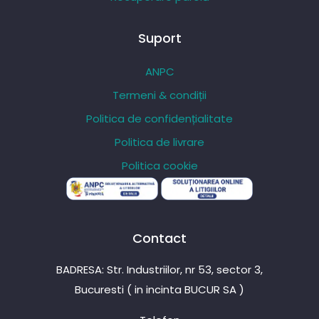
Suport
ANPC
Termeni & condiții
Politica de confidențialitate
Politica de livrare
Politica cookie
Contact
BADRESA: Str. Industriilor, nr 53, sector 3,
Bucuresti ( in incinta BUCUR SA )