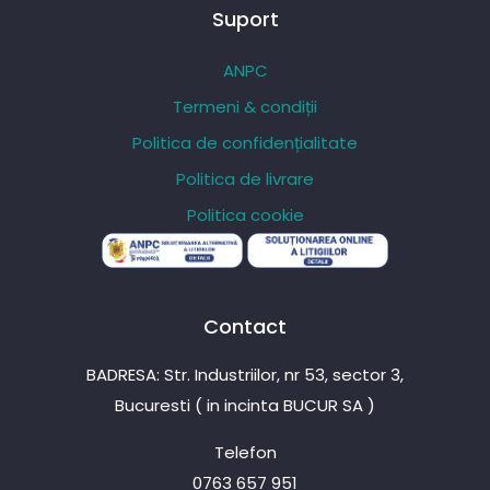
Suport
ANPC
Termeni & condiții
Politica de confidențialitate
Politica de livrare
Politica cookie
Contact
BADRESA: Str. Industriilor, nr 53, sector 3,
Bucuresti ( in incinta BUCUR SA )
Telefon
0763 657 951