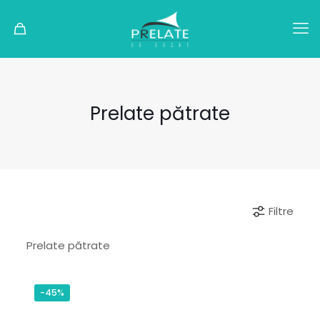
Prelate pătrate
Filtre
Prelate pătrate
-45%