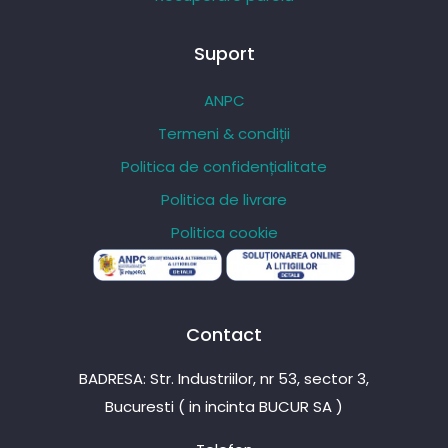
Suport
ANPC
Termeni & condiții
Politica de confidențialitate
Politica de livrare
Politica cookie
Contact
BADRESA: Str. Industriilor, nr 53, sector 3,
Bucuresti ( in incinta BUCUR SA )