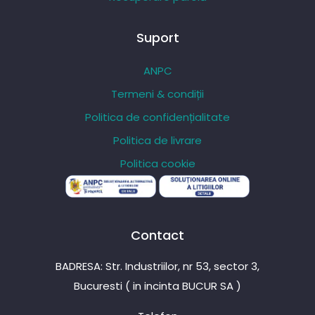
Suport
ANPC
Termeni & condiții
Politica de confidențialitate
Politica de livrare
Politica cookie
Contact
BADRESA: Str. Industriilor, nr 53, sector 3,
Bucuresti ( in incinta BUCUR SA )